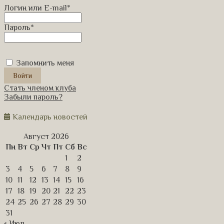
Логин или E-mail
*
Пароль
*
Запомнить меня
Стать членом клуба
Забыли пароль?
Календарь новостей
Август 2026
Пн
Вт
Ср
Чт
Пт
Сб
Вс
1
2
3
4
5
6
7
8
9
10
11
12
13
14
15
16
17
18
19
20
21
22
23
24
25
26
27
28
29
30
31
« Июл