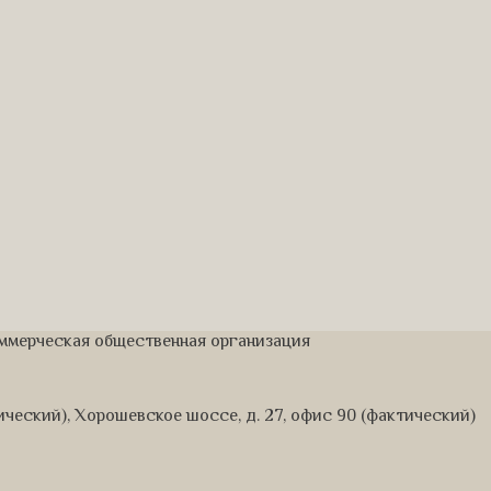
оммерческая общественная организация
дический), Хорошевское шоссе, д. 27, офис 90 (фактический)