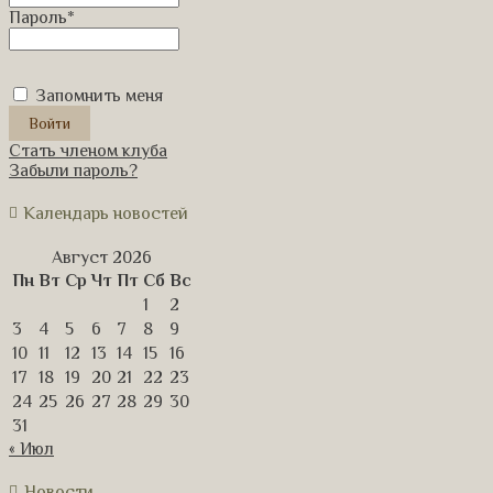
Пароль
*
Запомнить меня
Стать членом клуба
Забыли пароль?
Календарь новостей
Август 2026
Пн
Вт
Ср
Чт
Пт
Сб
Вс
1
2
3
4
5
6
7
8
9
10
11
12
13
14
15
16
17
18
19
20
21
22
23
24
25
26
27
28
29
30
31
« Июл
Новости