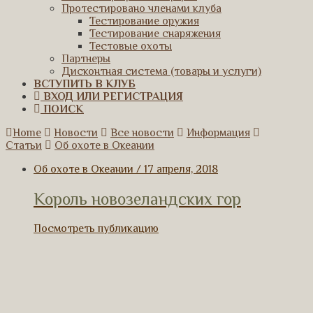
Протестировано членами клуба
Тестирование оружия
Тестирование снаряжения
Тестовые охоты
Партнеры
Дисконтная система (товары и услуги)
ВСТУПИТЬ В КЛУБ
ВХОД ИЛИ РЕГИСТРАЦИЯ
ПОИСК
Home
Новости
Все новости
Информация
Статьи
Об охоте в Океании
Об охоте в Океании / 17 апреля, 2018
Король новозеландских гор
Посмотреть публикацию