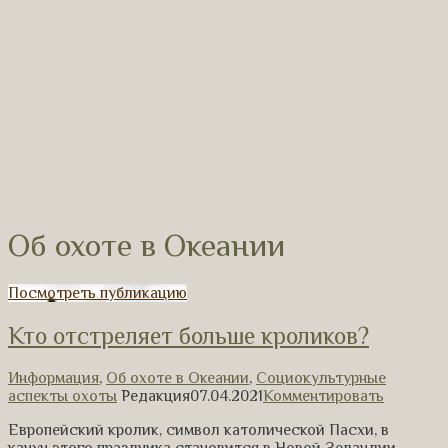
Об охоте в Океании
Посмотреть публикацию
Кто отстреляет больше кроликов?
Информация
,
Об охоте в Океании
,
Социокультурные
аспекты охоты
Редакция
07.04.2021
Комментировать
Европейский кролик, символ католической Пасхи, в