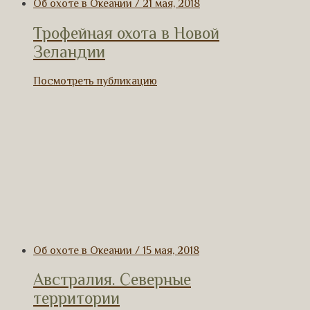
Об охоте в Океании / 21 мая, 2018
Трофейная охота в Новой
Зеландии
Посмотреть публикацию
Об охоте в Океании / 15 мая, 2018
Австралия. Северные
территории