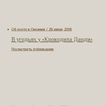
Об охоте в Океании / 26 июня, 2018
В угодьях у «Крокодила Данди»
Посмотреть публикацию