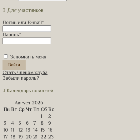
Для участников
Логин или E-mail
*
Пароль
*
Запомнить меня
Стать членом клуба
Забыли пароль?
Календарь новостей
Август 2026
Пн
Вт
Ср
Чт
Пт
Сб
Вс
1
2
3
4
5
6
7
8
9
10
11
12
13
14
15
16
17
18
19
20
21
22
23