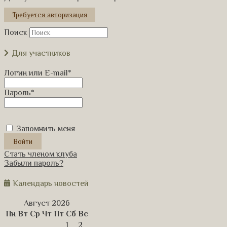
Требуется авторизация
Поиск
Для участников
Логин или E-mail
*
Пароль
*
Запомнить меня
Стать членом клуба
Забыли пароль?
Календарь новостей
Август 2026
Пн
Вт
Ср
Чт
Пт
Сб
Вс
1
2