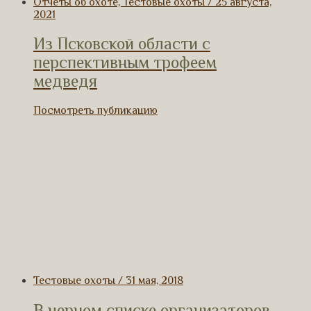
Отчеты об охоте, Тестовые охоты / 25 августа,
2021
Из Псковской области с
перспективным трофеем
медведя
Посмотреть публикацию
Тестовые охоты / 31 мая, 2018
В черном списке организаторов