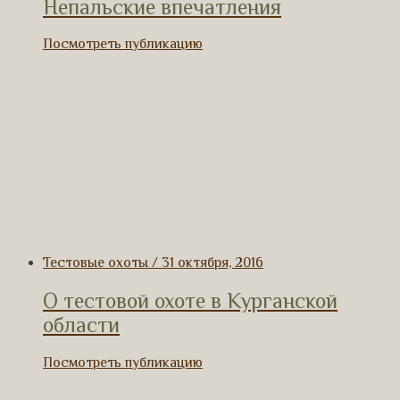
Непальские впечатления
Посмотреть публикацию
Тестовые охоты / 31 октября, 2016
О тестовой охоте в Курганской
области
Посмотреть публикацию