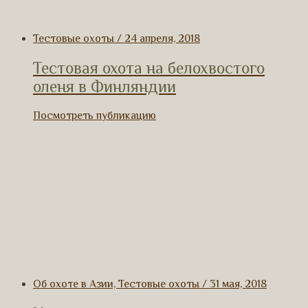
Тестовые охоты / 24 апреля, 2018
Тестовая охота на белохвостого
оленя в Финляндии
Посмотреть публикацию
Об охоте в Азии, Тестовые охоты / 31 мая, 2018