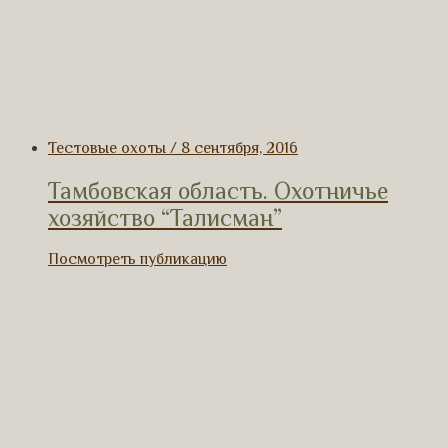
Тестовые охоты / 8 сентября, 2016
Тамбовская область. Охотничье
хозяйство “Талисман”
Посмотреть публикацию