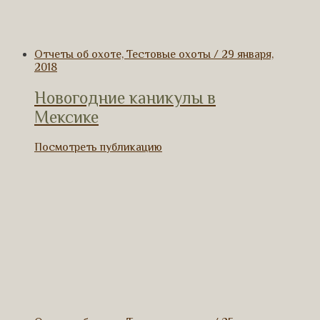
Отчеты об охоте, Тестовые охоты / 29 января,
2018
Новогодние каникулы в
Мексике
Посмотреть публикацию