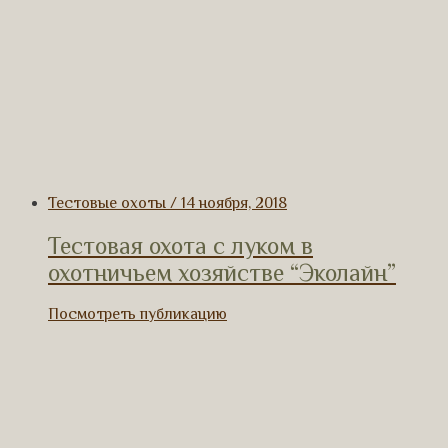
Тестовые охоты / 14 ноября, 2018
Тестовая охота с луком в
охотничьем хозяйстве “Эколайн”
Посмотреть публикацию