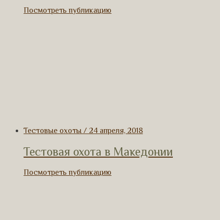
Посмотреть публикацию
Тестовые охоты / 24 апреля, 2018
Тестовая охота в Македонии
Посмотреть публикацию