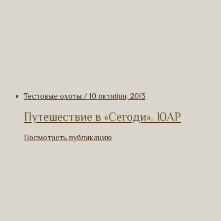
Тестовые охоты / 10 октября, 2013
Путешествие в «Сегоди». ЮАР
Посмотреть публикацию