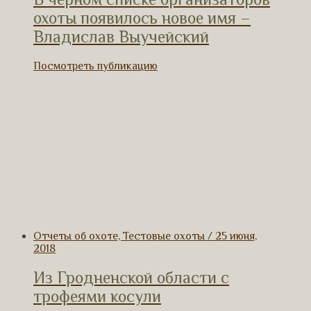
охоты появилось новое имя –
Владислав Выучейский
Посмотреть публикацию
Отчеты об охоте, Тестовые охоты / 25 июня,
2018
Из Гродненской области с
трофеями косули