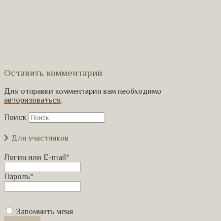
Оставить комментарий
Для отправки комментария вам необходимо
авторизоваться
.
Поиск
Для участников
Логин или E-mail
*
Пароль
*
Запомнить меня