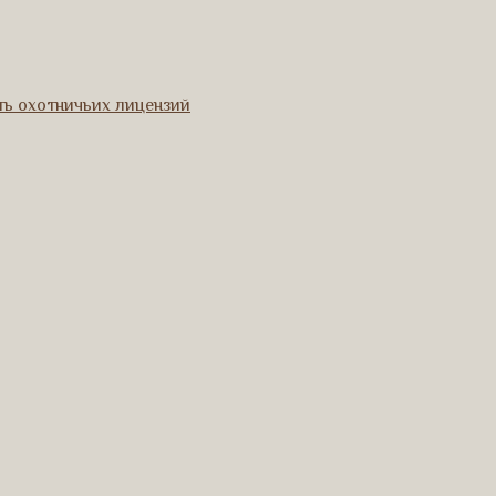
ь охотничьих лицензий