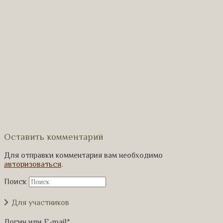
Оставить комментарий
Для отправки комментария вам необходимо
авторизоваться
.
Поиск
Для участников
Логин или E-mail
*