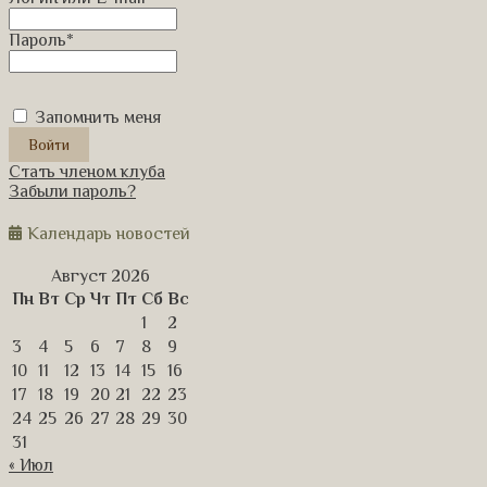
Пароль
*
Запомнить меня
Стать членом клуба
Забыли пароль?
Календарь новостей
Август 2026
Пн
Вт
Ср
Чт
Пт
Сб
Вс
1
2
3
4
5
6
7
8
9
10
11
12
13
14
15
16
17
18
19
20
21
22
23
24
25
26
27
28
29
30
31
« Июл