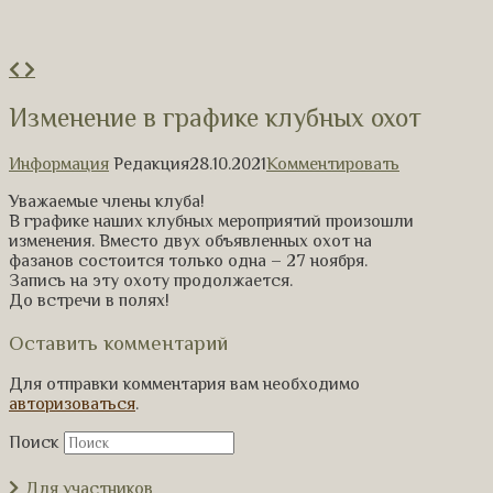
Изменение в графике клубных охот
Информация
Редакция
28.10.2021
Комментировать
Уважаемые члены клуба!
В графике наших клубных мероприятий произошли
изменения. Вместо двух объявленных охот на
фазанов состоится только одна – 27 ноября.
Запись на эту охоту продолжается.
До встречи в полях!
Оставить комментарий
Для отправки комментария вам необходимо
авторизоваться
.
Поиск
Для участников