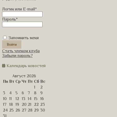
Логин или E-mail
*
Пароль
*
Запомнить меня
Стать членом клуба
Забыли пароль?
Календарь новостей
Август 2026
Пн
Вт
Ср
Чт
Пт
Сб
Вс
1
2
3
4
5
6
7
8
9
10
11
12
13
14
15
16
17
18
19
20
21
22
23
24
25
26
27
28
29
30
31