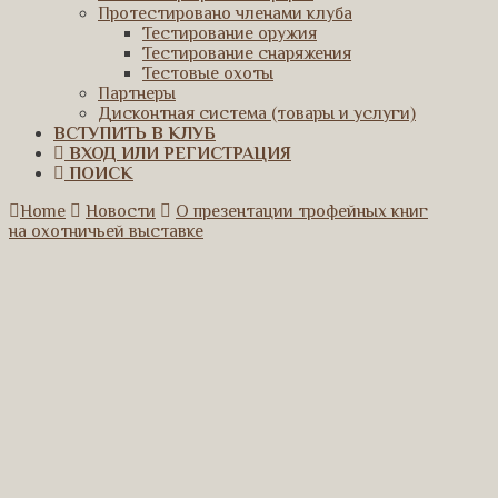
Протестировано членами клуба
Тестирование оружия
Тестирование снаряжения
Тестовые охоты
Партнеры
Дисконтная система (товары и услуги)
ВСТУПИТЬ В КЛУБ
ВХОД ИЛИ РЕГИСТРАЦИЯ
ПОИСК
Home
Новости
О презентации трофейных книг
на охотничьей выставке