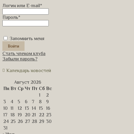
Логин или E-mail
*
Пароль
*
Запомнить меня
Стать членом клуба
Забыли пароль?
Календарь новостей
Август 2026
Пн
Вт
Ср
Чт
Пт
Сб
Вс
1
2
3
4
5
6
7
8
9
10
11
12
13
14
15
16
17
18
19
20
21
22
23
24
25
26
27
28
29
30
31