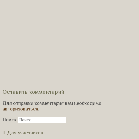
Оставить комментарий
Для отправки комментария вам необходимо
авторизоваться
.
Поиск
Для участников