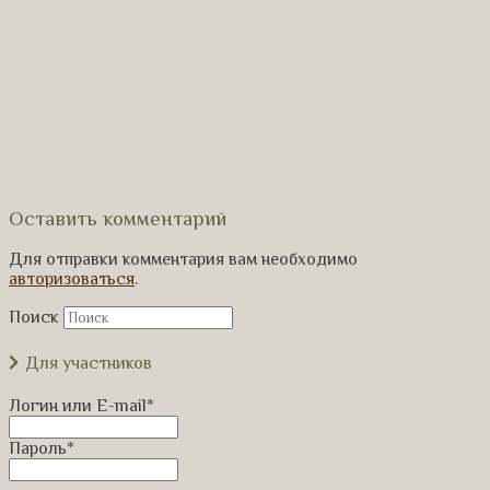
Оставить комментарий
Для отправки комментария вам необходимо
авторизоваться
.
Поиск
Для участников
Логин или E-mail
*
Пароль
*