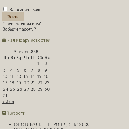
Запомнить меня
Стать членом клуба
Забыли пароль?
Календарь новостей
Август 2026
Пн
Вт
Ср
Чт
Пт
Сб
Вс
1
2
3
4
5
6
7
8
9
10
11
12
13
14
15
16
17
18
19
20
21
22
23
24
25
26
27
28
29
30
31
« Июл
Новости
ФЕСТИВАЛЬ “ПЕТРОВ ДЕНЬ” 2026