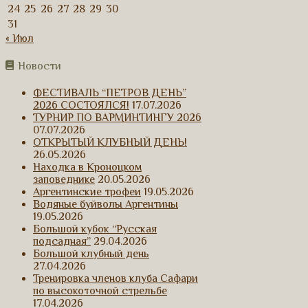
24
25
26
27
28
29
30
31
« Июл
Новости
ФЕСТИВАЛЬ “ПЕТРОВ ДЕНЬ”
2026 СОСТОЯЛСЯ!
17.07.2026
ТУРНИР ПО ВАРМИНТИНГУ 2026
07.07.2026
ОТКРЫТЫЙ КЛУБНЫЙ ДЕНЬ!
26.05.2026
Находка в Кроноцком
заповеднике
20.05.2026
Аргентинские трофеи
19.05.2026
Водяные буйволы Аргентины
19.05.2026
Большой кубок “Русская
подсадная”
29.04.2026
Большой клубный день
27.04.2026
Тренировка членов клуба Сафари
по высокоточной стрельбе
17.04.2026