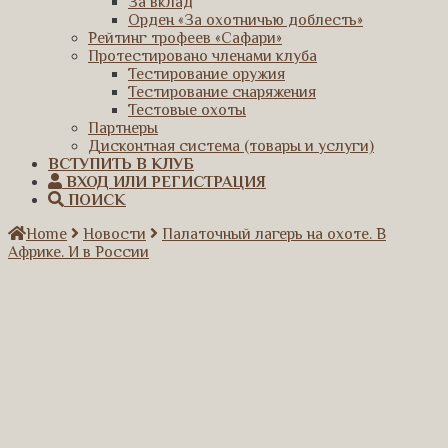
За вклад
Орден «За охотничью доблесть»
Рейтинг трофеев «Сафари»
Протестировано членами клуба
Тестирование оружия
Тестирование снаряжения
Тестовые охоты
Партнеры
Дисконтная система (товары и услуги)
ВСТУПИТЬ В КЛУБ
ВХОД ИЛИ РЕГИСТРАЦИЯ
ПОИСК
Home
Новости
Палаточный лагерь на охоте. В
Африке. И в России