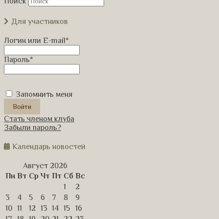
Поиск
Для участников
Логин или E-mail
*
Пароль
*
Запомнить меня
Стать членом клуба
Забыли пароль?
Календарь новостей
Август 2026
Пн
Вт
Ср
Чт
Пт
Сб
Вс
1
2
3
4
5
6
7
8
9
10
11
12
13
14
15
16