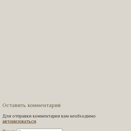
Оставить комментарий
Для отправки комментария вам необходимо
авторизоваться
.