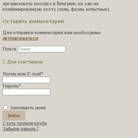
организовать поездку в Венгрию, но уже на
комбинированную охоту (заяц, фазан, копытные).
Оставить комментарий
Для отправки комментария вам необходимо
авторизоваться
.
Поиск
Для участников
Логин или E-mail
*
Пароль
*
Запомнить меня
Стать членом клуба
Забыли пароль?