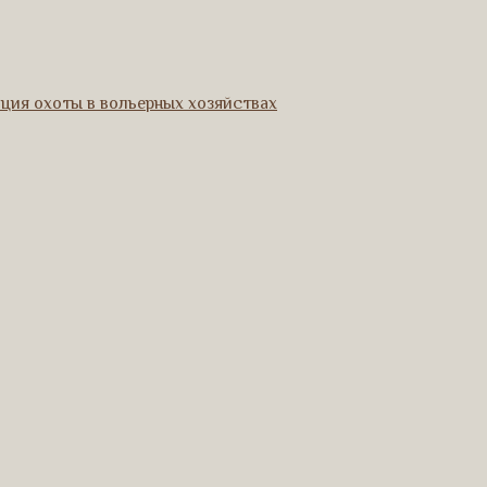
ация охоты в вольерных хозяйствах