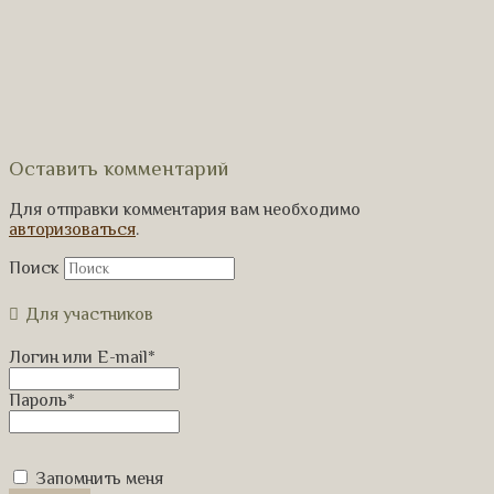
Оставить комментарий
Для отправки комментария вам необходимо
авторизоваться
.
Поиск
Для участников
Логин или E-mail
*
Пароль
*
Запомнить меня