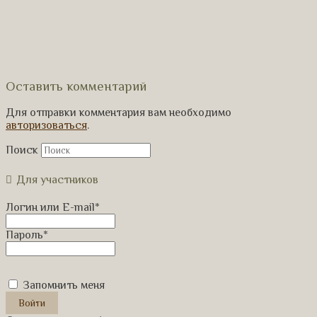
Оставить комментарий
Для отправки комментария вам необходимо
авторизоваться
.
Поиск
Для участников
Логин или E-mail
*
Пароль
*
Запомнить меня