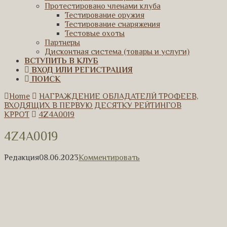
Протестировано членами клуба
Тестирование оружия
Тестирование снаряжения
Тестовые охоты
Партнеры
Дисконтная система (товары и услуги)
ВСТУПИТЬ В КЛУБ
ВХОД ИЛИ РЕГИСТРАЦИЯ
ПОИСК
Home
НАГРАЖДЕНИЕ ОБЛАДАТЕЛЙ ТРОФЕЕВ,
ВХОДЯЩИХ В ПЕРВУЮ ДЕСЯТКУ РЕЙТИНГОВ
КРРОТ
4Z4A0019
4Z4A0019
Редакция
08.06.2023
Комментировать