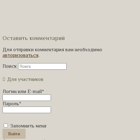
Оставить комментарий
Для отправки комментария вам необходимо
авторизоваться
.
Поиск
Для участников
Логин или E-mail
*
Пароль
*
Запомнить меня