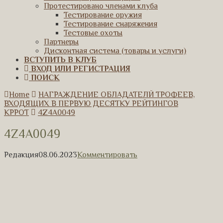
Протестировано членами клуба
Тестирование оружия
Тестирование снаряжения
Тестовые охоты
Партнеры
Дисконтная система (товары и услуги)
ВСТУПИТЬ В КЛУБ
ВХОД ИЛИ РЕГИСТРАЦИЯ
ПОИСК
Home
НАГРАЖДЕНИЕ ОБЛАДАТЕЛЙ ТРОФЕЕВ,
ВХОДЯЩИХ В ПЕРВУЮ ДЕСЯТКУ РЕЙТИНГОВ
КРРОТ
4Z4A0049
4Z4A0049
Редакция
08.06.2023
Комментировать