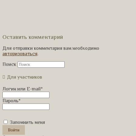
Оставить комментарий
Для отправки комментария вам необходимо
авторизоваться
.
Поиск
Для участников
Логин или E-mail
*
Пароль
*
Запомнить меня