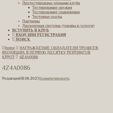
Протестировано членами клуба
Тестирование оружия
Тестирование снаряжения
Тестовые охоты
Партнеры
Дисконтная система (товары и услуги)
ВСТУПИТЬ В КЛУБ
ВХОД ИЛИ РЕГИСТРАЦИЯ
ПОИСК
Home
НАГРАЖДЕНИЕ ОБЛАДАТЕЛЙ ТРОФЕЕВ,
ВХОДЯЩИХ В ПЕРВУЮ ДЕСЯТКУ РЕЙТИНГОВ
КРРОТ
4Z4A0086
4Z4A0086
Редакция
08.06.2023
Комментировать