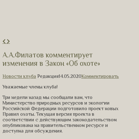
А.А.Филатов комментирует
изменения в Закон «Об охоте»
Новости клуба
Редакция
14.05.2020
Комментировать
Уважаемые члены клуба!
Три недели назад мы сообщали вам, что
Министерство природных ресурсов и экологии
Российской Федерации подготовило проект новых
Правил охоты. Текущая версия проекта в
соответствии с действующим законодательством
опубликована на правительственном ресурсе и
доступна для обсуждения.