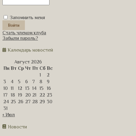
Запомнить меня
Стать членом клуба
Забыли пароль?
Календарь новостей
Август 2026
Пн
Вт
Ср
Чт
Пт
Сб
Вс
1
2
3
4
5
6
7
8
9
10
11
12
13
14
15
16
17
18
19
20
21
22
23
24
25
26
27
28
29
30
31
« Июл
Новости