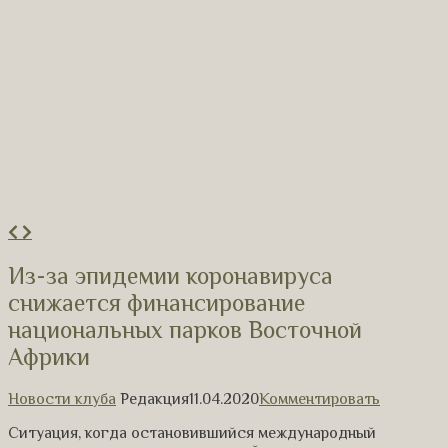
Из-за эпидемии коронавируса
снижается финансирование
национальных парков Восточной
Африки
Новости клуба
Редакция
11.04.2020
Комментировать
Ситуация, когда остановившийся международный