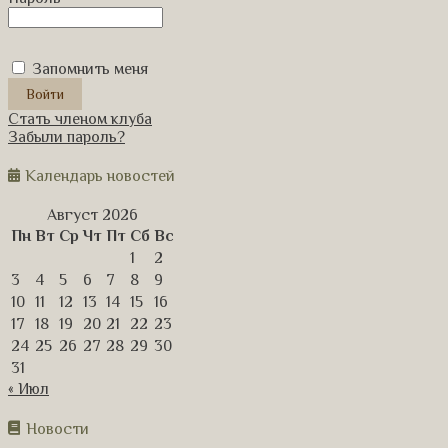
Запомнить меня
Стать членом клуба
Забыли пароль?
Календарь новостей
Август 2026
Пн
Вт
Ср
Чт
Пт
Сб
Вс
1
2
3
4
5
6
7
8
9
10
11
12
13
14
15
16
17
18
19
20
21
22
23
24
25
26
27
28
29
30
31
« Июл
Новости