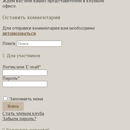
Ждем вас или ваших представителей в клубном
офисе.
Оставить комментарий
Для отправки комментария вам необходимо
авторизоваться
.
Поиск
Для участников
Логин или E-mail
*
Пароль
*
Запомнить меня
Стать членом клуба
Забыли пароль?