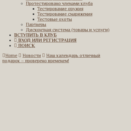
Протестировано членами клуба
Тестирование оружия
Тестирование снаряжения
Тестовые охоты
Партнеры
Дисконтная система (товары и услуги)
ВСТУПИТЬ В КЛУБ
ВХОД ИЛИ РЕГИСТРАЦИЯ
ПОИСК
Home
Новости
Наш календарь отличный
подарок – проверено временем!