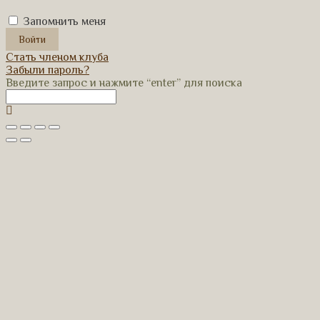
Запомнить меня
Стать членом клуба
Забыли пароль?
Введите запрос и нажмите “enter” для поиска