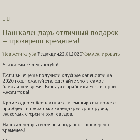
Наш календарь отличный подарок
– проверено временем!
Новости клуба
Редакция
22.01.2020
Комментировать
Уважаемые члены клуба!
Если вы еще не получили клубные календари на
2020 год, пожалуйста, сделайте это в самое
ближайшее время. Ведь уже приближается второй
месяц года!
Кроме одного бесплатного экземпляра вы можете
приобрести несколько календарей для друзей,
знакомых егерей и охотоведов.
Наш календарь отличный подарок – проверено
временем!