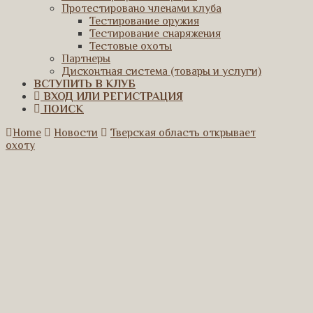
Протестировано членами клуба
Тестирование оружия
Тестирование снаряжения
Тестовые охоты
Партнеры
Дисконтная система (товары и услуги)
ВСТУПИТЬ В КЛУБ
ВХОД ИЛИ РЕГИСТРАЦИЯ
ПОИСК
Home
Новости
Тверская область открывает
охоту