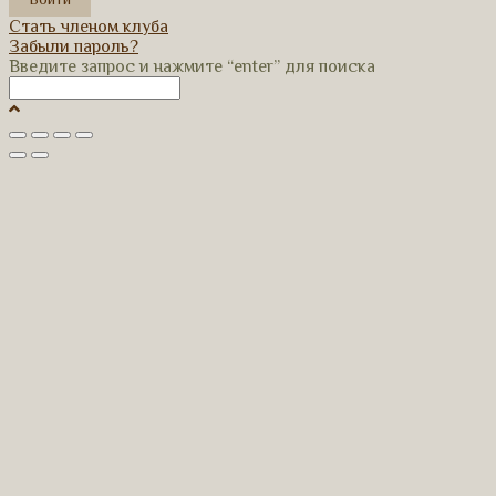
Стать членом клуба
Забыли пароль?
Введите запрос и нажмите “enter” для поиска