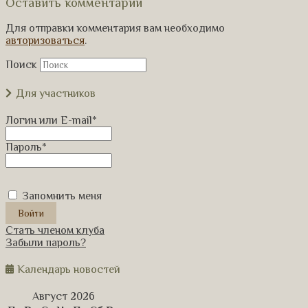
Оставить комментарий
Для отправки комментария вам необходимо
авторизоваться
.
Поиск
Для участников
Логин или E-mail
*
Пароль
*
Запомнить меня
Стать членом клуба
Забыли пароль?
Календарь новостей
Август 2026