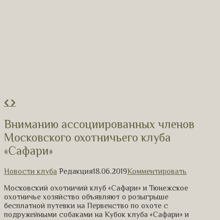
Вниманию ассоциированных членов
Московского охотничьего клуба
«Сафари»
Новости клуба
Редакция
18.06.2019
Комментировать
Московский охотничий клуб «Сафари» и Тюнежское
охотничье хозяйство объявляют о розыгрыше
бесплатной путевки на Первенство по охоте с
подружейными собаками на Кубок клуба «Сафари» и