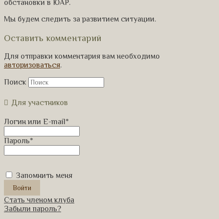
обстановки в ЮАР.
Мы будем следить за развитием ситуации.
Оставить комментарий
Для отправки комментария вам необходимо
авторизоваться
.
Поиск
Для участников
Логин или E-mail
*
Пароль
*
Запомнить меня
Стать членом клуба
Забыли пароль?