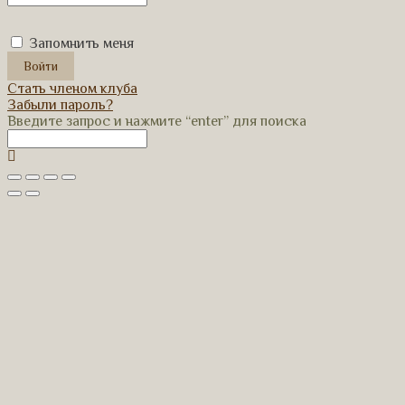
Запомнить меня
Стать членом клуба
Забыли пароль?
Введите запрос и нажмите “enter” для поиска