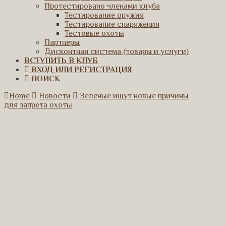
Протестировано членами клуба
Тестирование оружия
Тестирование снаряжения
Тестовые охоты
Партнеры
Дисконтная система (товары и услуги)
ВСТУПИТЬ В КЛУБ
ВХОД ИЛИ РЕГИСТРАЦИЯ
ПОИСК
Home
Новости
Зеленые ищут новые причины
для запрета охоты