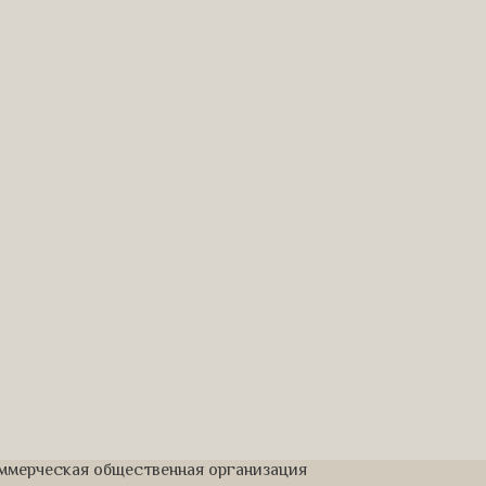
оммерческая общественная организация