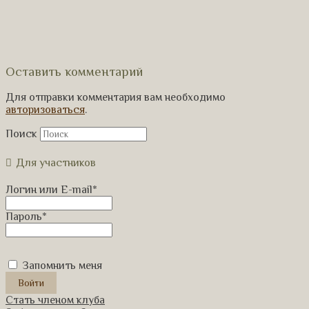
Оставить комментарий
Для отправки комментария вам необходимо
авторизоваться
.
Поиск
Для участников
Логин или E-mail
*
Пароль
*
Запомнить меня
Стать членом клуба