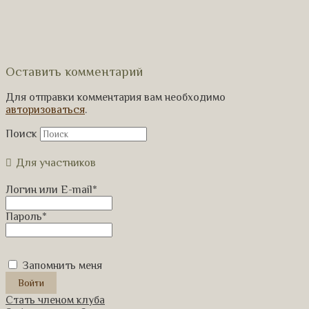
Оставить комментарий
Для отправки комментария вам необходимо
авторизоваться
.
Поиск
Для участников
Логин или E-mail
*
Пароль
*
Запомнить меня
Стать членом клуба