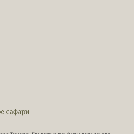
ое сафари