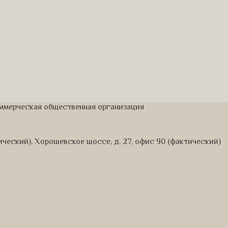
оммерческая общественная организация
дический), Хорошевское шоссе, д. 27, офис 90 (фактический)