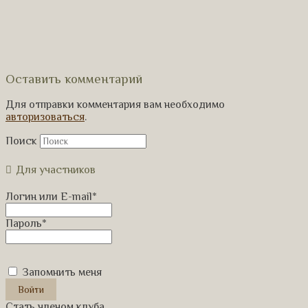
Оставить комментарий
Для отправки комментария вам необходимо
авторизоваться
.
Поиск
Для участников
Логин или E-mail
*
Пароль
*
Запомнить меня
Стать членом клуба