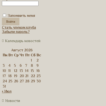
Запомнить меня
Стать членом клуба
Забыли пароль?
Календарь новостей
Август 2026
Пн
Вт
Ср
Чт
Пт
Сб
Вс
1
2
3
4
5
6
7
8
9
10
11
12
13
14
15
16
17
18
19
20
21
22
23
24
25
26
27
28
29
30
31
« Июл
Новости