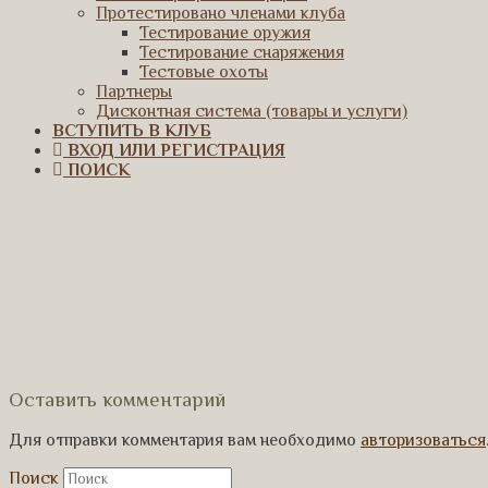
Протестировано членами клуба
Тестирование оружия
Тестирование снаряжения
Тестовые охоты
Партнеры
Дисконтная система (товары и услуги)
ВСТУПИТЬ В КЛУБ
ВХОД ИЛИ РЕГИСТРАЦИЯ
ПОИСК
Оставить комментарий
Для отправки комментария вам необходимо
авторизоваться
Поиск