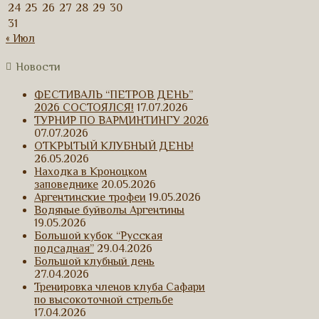
24
25
26
27
28
29
30
31
« Июл
Новости
ФЕСТИВАЛЬ “ПЕТРОВ ДЕНЬ”
2026 СОСТОЯЛСЯ!
17.07.2026
ТУРНИР ПО ВАРМИНТИНГУ 2026
07.07.2026
ОТКРЫТЫЙ КЛУБНЫЙ ДЕНЬ!
26.05.2026
Находка в Кроноцком
заповеднике
20.05.2026
Аргентинские трофеи
19.05.2026
Водяные буйволы Аргентины
19.05.2026
Большой кубок “Русская
подсадная”
29.04.2026
Большой клубный день
27.04.2026
Тренировка членов клуба Сафари
по высокоточной стрельбе
17.04.2026