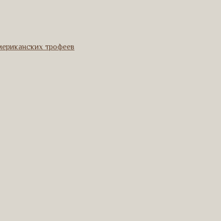
мериканских трофеев