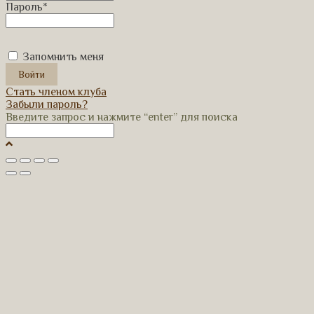
Пароль
*
Запомнить меня
Стать членом клуба
Забыли пароль?
Введите запрос и нажмите “enter” для поиска