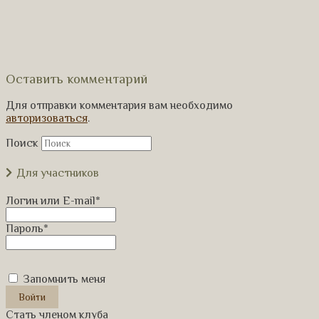
Оставить комментарий
Для отправки комментария вам необходимо
авторизоваться
.
Поиск
Для участников
Логин или E-mail
*
Пароль
*
Запомнить меня
Стать членом клуба