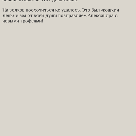
На волков поохотиться не удалось. Это был «кошкин
день» и мы от всей души поздравляем Александра с
новыми трофеями!