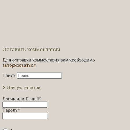
Оставить комментарий
Для отправки комментария вам необходимо
авторизоваться
.
Поиск
Для участников
Логин или E-mail
*
Пароль
*