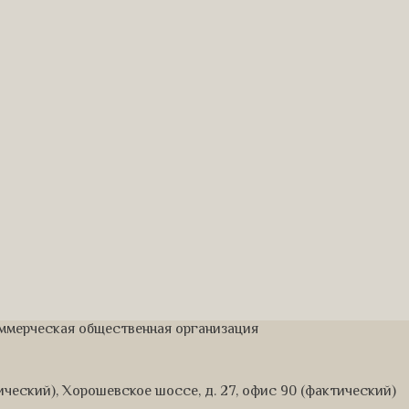
оммерческая общественная организация
дический), Хорошевское шоссе, д. 27, офис 90 (фактический)