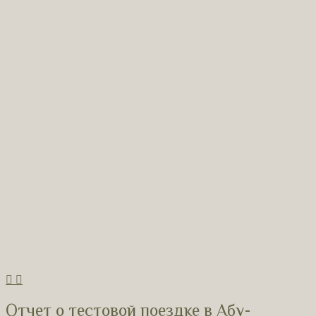
Отчет о тестовой поездке в Абу-