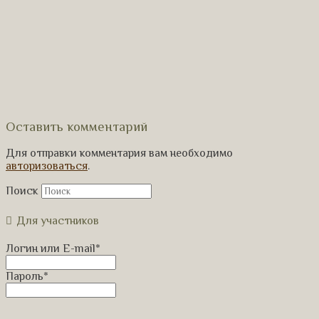
Оставить комментарий
Для отправки комментария вам необходимо
авторизоваться
.
Поиск
Для участников
Логин или E-mail
*
Пароль
*