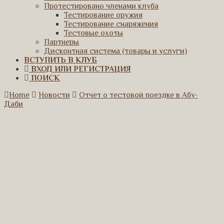
Протестировано членами клуба
Тестирование оружия
Тестирование снаряжения
Тестовые охоты
Партнеры
Дисконтная система (товары и услуги)
ВСТУПИТЬ В КЛУБ
ВХОД ИЛИ РЕГИСТРАЦИЯ
ПОИСК
Home
Новости
Отчет о тестовой поездке в Абу-
Даби