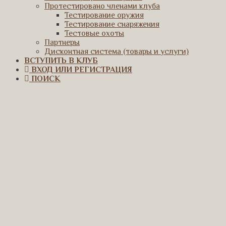
Протестировано членами клуба
Тестирование оружия
Тестирование снаряжения
Тестовые охоты
Партнеры
Дисконтная система (товары и услуги)
ВСТУПИТЬ В КЛУБ
ВХОД ИЛИ РЕГИСТРАЦИЯ
ПОИСК