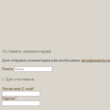
Оставить комментарий
Для отправки комментария вам необходимо
авторизоваться
Поиск
Для участников
Логин или E-mail
*
Пароль
*