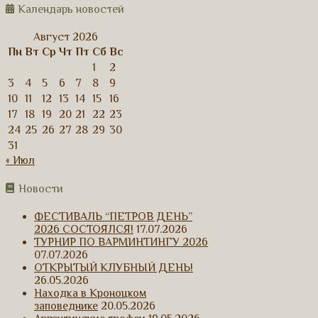
Календарь новостей
Август 2026
Пн
Вт
Ср
Чт
Пт
Сб
Вс
1
2
3
4
5
6
7
8
9
10
11
12
13
14
15
16
17
18
19
20
21
22
23
24
25
26
27
28
29
30
31
« Июл
Новости
ФЕСТИВАЛЬ “ПЕТРОВ ДЕНЬ”
2026 СОСТОЯЛСЯ!
17.07.2026
ТУРНИР ПО ВАРМИНТИНГУ 2026
07.07.2026
ОТКРЫТЫЙ КЛУБНЫЙ ДЕНЬ!
26.05.2026
Находка в Кроноцком
заповеднике
20.05.2026