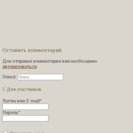
Оставить комментарий
Для отправки комментария вам необходимо
авторизоваться
.
Поиск
Для участников
Логин или E-mail
*
Пароль
*