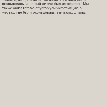
окольцованы и первый ли это был их перелет. Мы
также обязательно опубликуем информацию о
местах, где были окольцованы эти вальдшнепы.