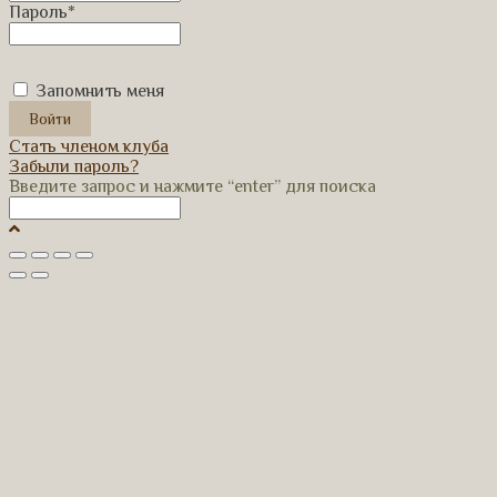
Пароль
*
Запомнить меня
Стать членом клуба
Забыли пароль?
Введите запрос и нажмите “enter” для поиска