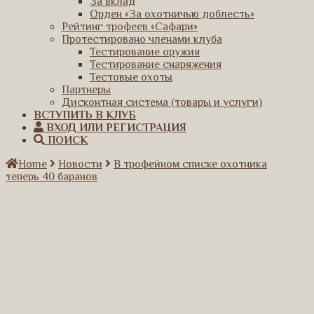
За вклад
Орден «За охотничью доблесть»
Рейтинг трофеев «Сафари»
Протестировано членами клуба
Тестирование оружия
Тестирование снаряжения
Тестовые охоты
Партнеры
Дисконтная система (товары и услуги)
ВСТУПИТЬ В КЛУБ
ВХОД ИЛИ РЕГИСТРАЦИЯ
ПОИСК
Home
Новости
В трофейном списке охотника
теперь 40 баранов