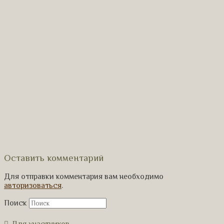
Оставить комментарий
Для отправки комментария вам необходимо
авторизоваться
.
Поиск
Для участников