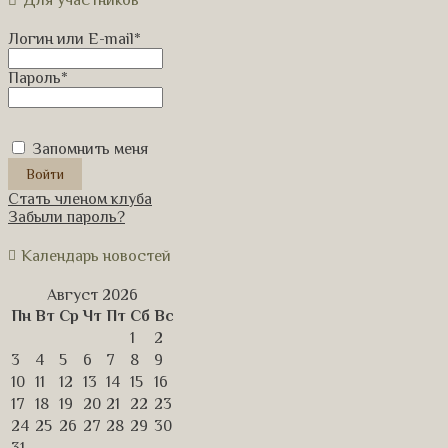
Логин или E-mail
*
Пароль
*
Запомнить меня
Стать членом клуба
Забыли пароль?
Календарь новостей
Август 2026
Пн
Вт
Ср
Чт
Пт
Сб
Вс
1
2
3
4
5
6
7
8
9
10
11
12
13
14
15
16
17
18
19
20
21
22
23
24
25
26
27
28
29
30