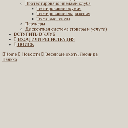
Протестировано членами клуба
Тестирование оружия
Тестирование снаряжения
Тестовые охоты
Партнеры
Дисконтная система (товары и услуги)
ВСТУПИТЬ В КЛУБ
ВХОД ИЛИ РЕГИСТРАЦИЯ
ПОИСК
Home
Новости
Весенние охоты Леонида
Палько