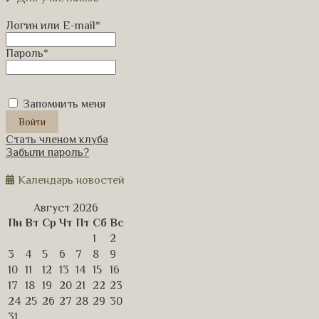
Логин или E-mail
*
Пароль
*
Запомнить меня
Стать членом клуба
Забыли пароль?
Календарь новостей
Август 2026
Пн
Вт
Ср
Чт
Пт
Сб
Вс
1
2
3
4
5
6
7
8
9
10
11
12
13
14
15
16
17
18
19
20
21
22
23
24
25
26
27
28
29
30
31