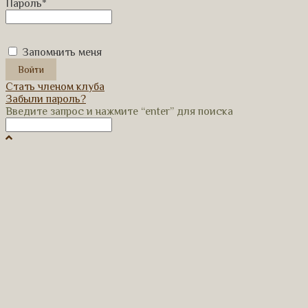
Пароль
*
Запомнить меня
Стать членом клуба
Забыли пароль?
Введите запрос и нажмите “enter” для поиска