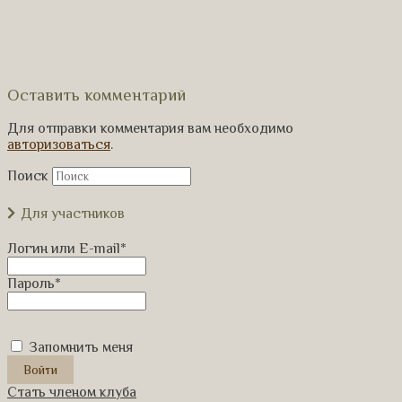
Оставить комментарий
Для отправки комментария вам необходимо
авторизоваться
.
Поиск
Для участников
Логин или E-mail
*
Пароль
*
Запомнить меня
Стать членом клуба