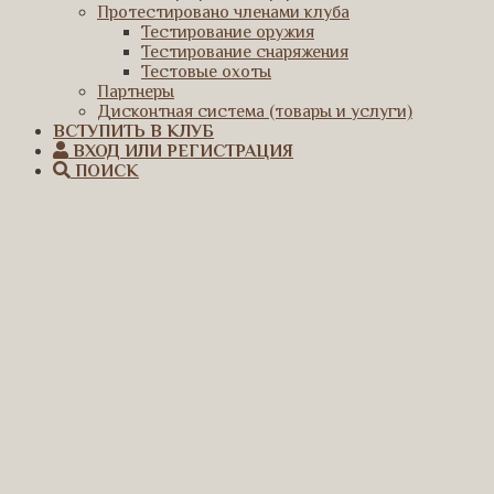
Протестировано членами клуба
Тестирование оружия
Тестирование снаряжения
Тестовые охоты
Партнеры
Дисконтная система (товары и услуги)
ВСТУПИТЬ В КЛУБ
ВХОД ИЛИ РЕГИСТРАЦИЯ
ПОИСК