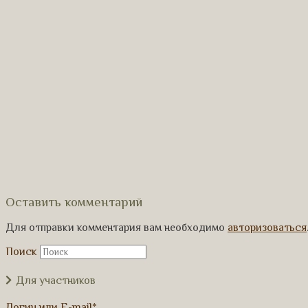
Оставить комментарий
Для отправки комментария вам необходимо
авторизоваться
Поиск
Для участников
Логин или E-mail
*