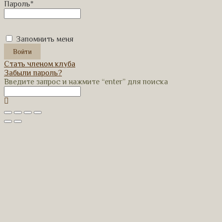
Пароль
*
Запомнить меня
Стать членом клуба
Забыли пароль?
Введите запрос и нажмите “enter” для поиска