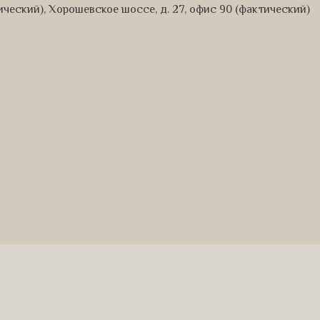
дический), Хорошевское шоссе, д. 27, офис 90 (фактический)