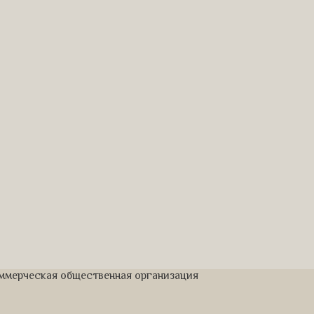
оммерческая общественная организация