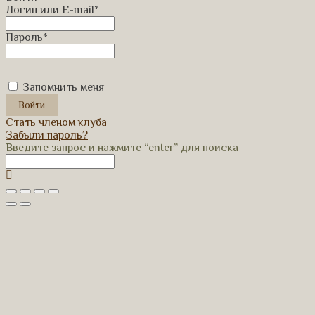
Логин или E-mail
*
Пароль
*
Запомнить меня
Стать членом клуба
Забыли пароль?
Введите запрос и нажмите “enter” для поиска