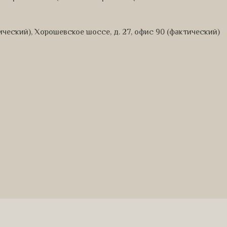
дический), Хорошевское шоссе, д. 27, офис 90 (фактический)