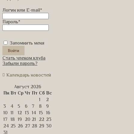
Логин или E-mail
*
Пароль
*
Запомнить меня
Стать членом клуба
Забыли пароль?
Календарь новостей
Август 2026
Пн
Вт
Ср
Чт
Пт
Сб
Вс
1
2
3
4
5
6
7
8
9
10
11
12
13
14
15
16
17
18
19
20
21
22
23
24
25
26
27
28
29
30
31